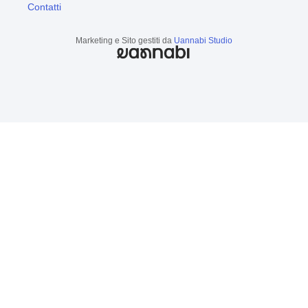
Contatti
Marketing e Sito gestiti da
Uannabi Studio